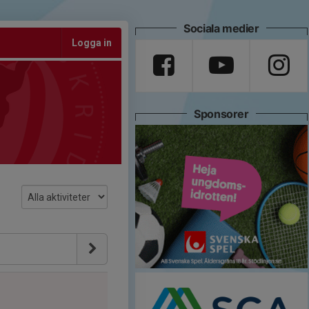
Sociala medier
Logga in
Sponsorer