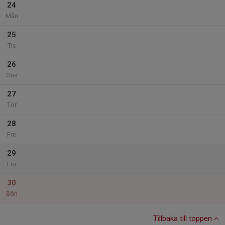
24
Mån
25
Tis
26
Ons
27
Tor
28
Fre
29
Lör
30
Sön
Tillbaka till toppen