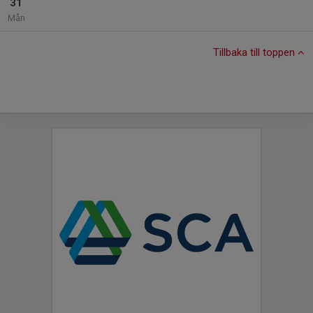
31
Mån
Tillbaka till toppen