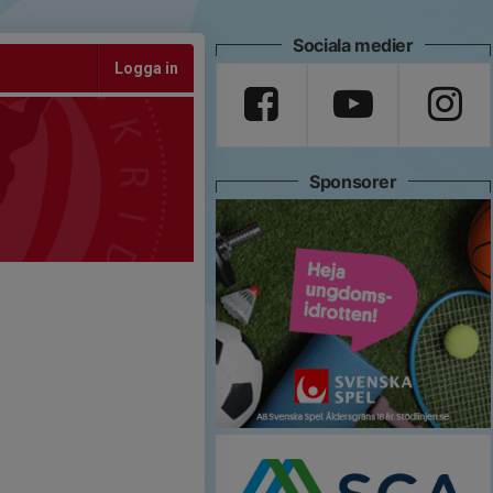
Sociala medier
Logga in
Sponsorer