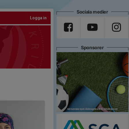
Sociala medier
Logga in
Sponsorer