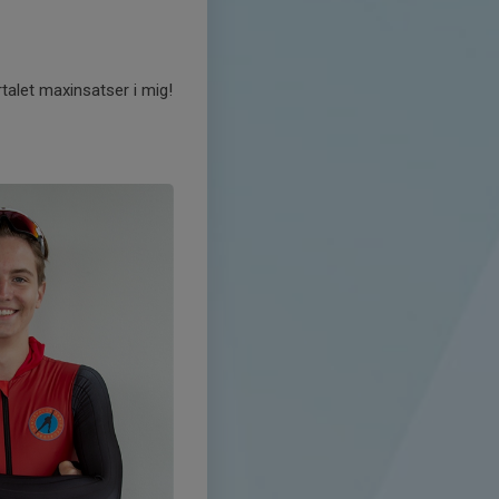
talet maxinsatser i mig!