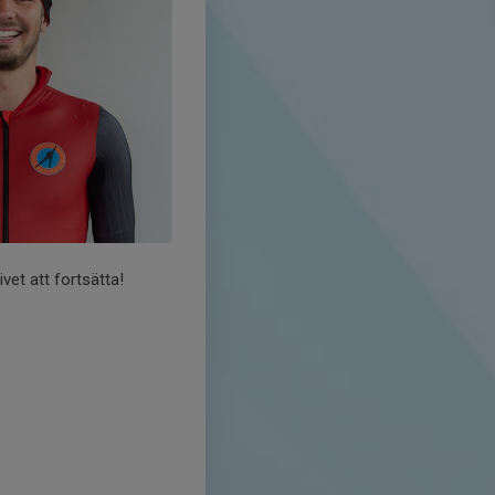
vet att fortsätta!