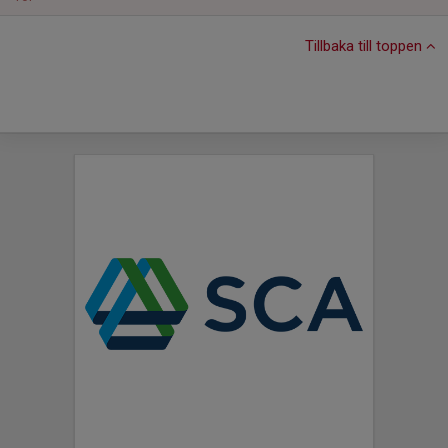
Tillbaka till toppen