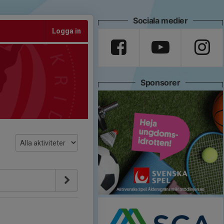
Sociala medier
Logga in
Sponsorer