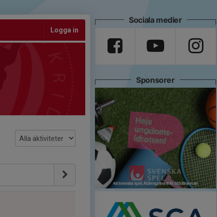
Sociala medier
Logga in
Sponsorer